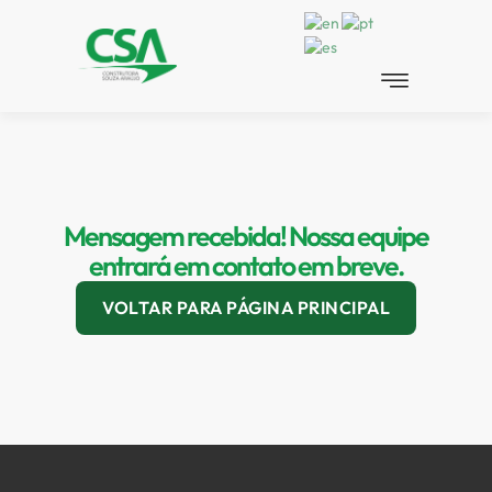
Mensagem recebida! Nossa equipe
entrará em contato em breve.
VOLTAR PARA PÁGINA PRINCIPAL