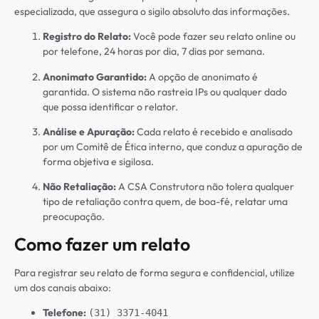
especializada, que assegura o sigilo absoluto das informações.
Registro do Relato:
Você pode fazer seu relato online ou
por telefone, 24 horas por dia, 7 dias por semana.
Anonimato Garantido:
A opção de anonimato é
garantida. O sistema não rastreia IPs ou qualquer dado
que possa identificar o relator.
Análise e Apuração:
Cada relato é recebido e analisado
por um Comitê de Ética interno, que conduz a apuração de
forma objetiva e sigilosa.
Não Retaliação:
A CSA Construtora não tolera qualquer
tipo de retaliação contra quem, de boa-fé, relatar uma
preocupação.
Como fazer um relato
Para registrar seu relato de forma segura e confidencial, utilize
um dos canais abaixo:
Telefone:
(31) 3371-4041