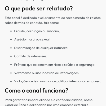
O que pode ser relatado?
Este canal é dedicado exclusivamente ao recebimento de relatos
sobre desvios de conduta, tais como:
Fraude, corrupção ou suborno;
Assédio moral ou sexual;
Discriminação de qualquer natureza;
Conflito de interesses;
Práticas que coloquem em risco a saúde e a segurança;
Vazamento ou uso indevido de informações;
Violações de leis, normas ou políticas internas da empresa.
Como o canal funciona?
Para garantir a imparcialidade e a confidencialidade, nosso
Canal de Ética é gerenciado por uma empresa externa e