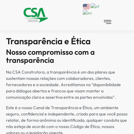
Transparência e Ética
Nosso compromisso com a
transparência
Na CSA Construtora, a transparência é um dos pilares que
sustentam nossas relações com colaboradores, clientes,
fornecedores e a sociedade. Acreditamos na “disponibilidade
para diálogos abertos e francos que visam manter a
comunicação clara e assertiva entre as partes envolvidas”.
Este é o nosso Canal de Transparência e Ética, um ambiente
seguro, confidencial e independente, criado para que você possa
relatar, de forma anônima ou identificada, qualquer conduta que
não esteja de acordo com o nosso Código de Ética, nossos
valores ou a legislação vigente.